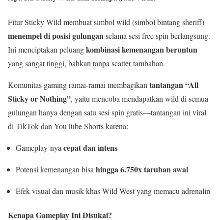
Fitur Sticky Wild membuat simbol wild (simbol bintang sheriff)
menempel di posisi gulungan
selama sesi free spin berlangsung.
kombinasi kemenangan beruntun
Ini menciptakan peluang
yang sangat tinggi, bahkan tanpa scatter tambahan.
tantangan “All
Komunitas gaming ramai-ramai membagikan
Sticky or Nothing”
, yaitu mencoba mendapatkan wild di semua
gulungan hanya dengan satu sesi spin gratis—tantangan ini viral
di TikTok dan YouTube Shorts karena:
cepat dan intens
Gameplay-nya
hingga 6.750x taruhan awal
Potensi kemenangan bisa
Efek visual dan musik khas Wild West yang memacu adrenalin
Kenapa Gameplay Ini Disukai?