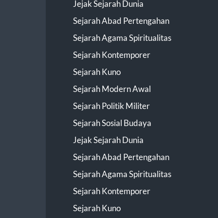
Jejak Sejarah Dunia
Sejarah Abad Pertengahan
Sejarah Agama Spiritualitas
Sejarah Kontemporer
Sejarah Kuno
Sejarah Modern Awal
Sejarah Politik Militer
Sejarah Sosial Budaya
Jejak Sejarah Dunia
Sejarah Abad Pertengahan
Sejarah Agama Spiritualitas
Sejarah Kontemporer
Sejarah Kuno