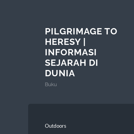
PILGRIMAGE TO
HERESY |
INFORMASI
SEJARAH DI
DUNIA
Buku
Outdoors