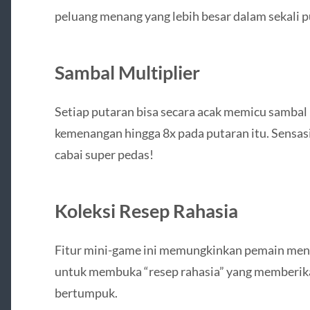
peluang menang yang lebih besar dalam sekali p
Sambal Multiplier
Setiap putaran bisa secara acak memicu sambal
kemenangan hingga 8x pada putaran itu. Sensas
cabai super pedas!
Koleksi Resep Rahasia
Fitur mini-game ini memungkinkan pemain me
untuk membuka “resep rahasia” yang memberika
bertumpuk.