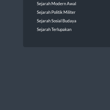
Sejarah Modern Awal
Sejarah Politik Militer
Sejarah Sosial Budaya
Sejarah Terlupakan