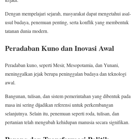
Dengan mempelajari sejarah, masyarakat dapat mengetahui asal-
usul budaya, penemuan penting, serta konflik yang membentuk
tatanan dunia modern.
Peradaban Kuno dan Inovasi Awal
Peradaban kuno, seperti Mesir, Mesopotamia, dan Yunani,
meninggalkan jejak berupa peninggalan budaya dan teknologi
awal.
Bangunan, tulisan, dan sistem pemerintahan yang dibentuk pada
masa ini sering dijadikan referensi untuk perkembangan
selanjutnya. Selain itu, penemuan seperti roda, tulisan, dan
pertanian telah mengubah kehidupan manusia secara signifikan.