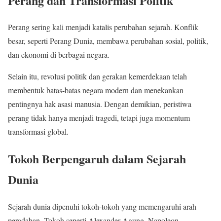
Perang dan Transformasi Politik
Perang sering kali menjadi katalis perubahan sejarah. Konflik
besar, seperti Perang Dunia, membawa perubahan sosial, politik,
dan ekonomi di berbagai negara.
Selain itu, revolusi politik dan gerakan kemerdekaan telah
membentuk batas-batas negara modern dan menekankan
pentingnya hak asasi manusia. Dengan demikian, peristiwa
perang tidak hanya menjadi tragedi, tetapi juga momentum
transformasi global.
Tokoh Berpengaruh dalam Sejarah
Dunia
Sejarah dunia dipenuhi tokoh-tokoh yang memengaruhi arah
peradaban. Tokoh seperti Alexander Agung, Napoleon