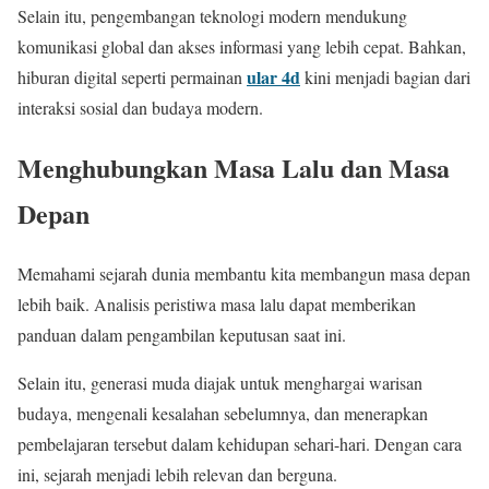
Selain itu, pengembangan teknologi modern mendukung
komunikasi global dan akses informasi yang lebih cepat. Bahkan,
ular 4d
hiburan digital seperti permainan
kini menjadi bagian dari
interaksi sosial dan budaya modern.
Menghubungkan Masa Lalu dan Masa
Depan
Memahami sejarah dunia membantu kita membangun masa depan
lebih baik. Analisis peristiwa masa lalu dapat memberikan
panduan dalam pengambilan keputusan saat ini.
Selain itu, generasi muda diajak untuk menghargai warisan
budaya, mengenali kesalahan sebelumnya, dan menerapkan
pembelajaran tersebut dalam kehidupan sehari-hari. Dengan cara
ini, sejarah menjadi lebih relevan dan berguna.