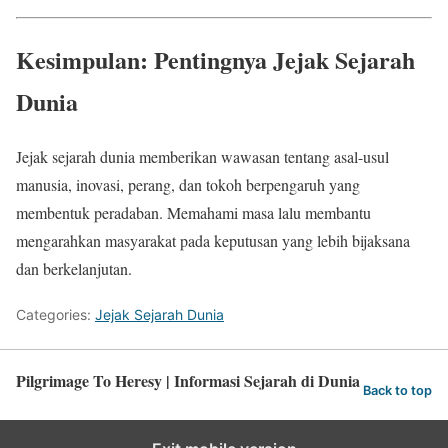
Kesimpulan: Pentingnya Jejak Sejarah
Dunia
Jejak sejarah dunia memberikan wawasan tentang asal-usul
manusia, inovasi, perang, dan tokoh berpengaruh yang
membentuk peradaban. Memahami masa lalu membantu
mengarahkan masyarakat pada keputusan yang lebih bijaksana
dan berkelanjutan.
Categories:
Jejak Sejarah Dunia
Pilgrimage To Heresy | Informasi Sejarah di Dunia
Back to top