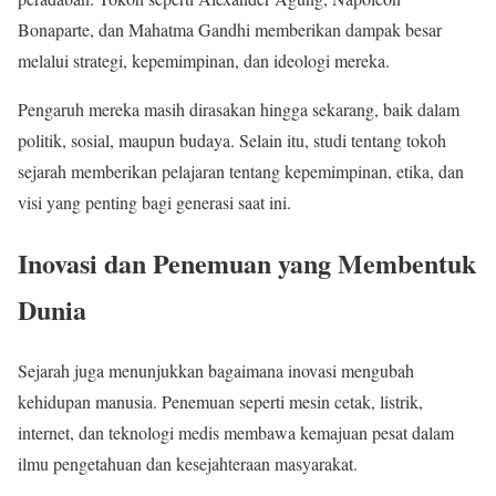
Bonaparte, dan Mahatma Gandhi memberikan dampak besar
melalui strategi, kepemimpinan, dan ideologi mereka.
Pengaruh mereka masih dirasakan hingga sekarang, baik dalam
politik, sosial, maupun budaya. Selain itu, studi tentang tokoh
sejarah memberikan pelajaran tentang kepemimpinan, etika, dan
visi yang penting bagi generasi saat ini.
Inovasi dan Penemuan yang Membentuk
Dunia
Sejarah juga menunjukkan bagaimana inovasi mengubah
kehidupan manusia. Penemuan seperti mesin cetak, listrik,
internet, dan teknologi medis membawa kemajuan pesat dalam
ilmu pengetahuan dan kesejahteraan masyarakat.